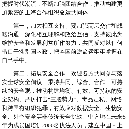
把握时代潮流，不断加强团结合作，推动构建更
加紧密的上海合作组织命运共同体。
第一，加大相互支持。要加强高层交往和战
略沟通，深化相互理解和政治互信，支持彼此为
维护安全和发展利益所作努力，共同反对以任何
借口干涉别国内政，把本国前途命运牢牢掌握在
自己手中。
第二，拓展安全合作。欢迎各方共同参与落
实全球安全倡议，秉持共同、综合、合作、可持
续的安全观，推动构建均衡、有效、可持续的安
全架构。严厉打击“三股势力”、毒品走私、网络
和跨国有组织犯罪，有效应对数据安全、生物安
全、外空安全等非传统安全挑战。中方愿在未来
5
年为成员国培训
2000
名执法人员，建立中国－上