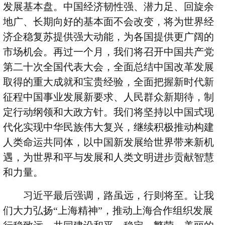
发展基本盘。中国经济韧性强、潜力足、回旋余
地广、长期向好的基本面不会改变，将为世界经
济企稳复苏提供强大动能，为各国提供更广阔的
市场机会。再过一个月，我们将召开中国共产党
第二十次全国代表大会，全面总结中国改革发展
取得的重大成就和宝贵经验，全面把握新时代新
征程中国事业发展新要求、人民群众新期待，制
定行动纲领和大政方针。我们将坚持以中国式现
代化实现中华民族伟大复兴，继续积极推动构建
人类命运共同体，以中国新发展给世界带来新机
遇，为世界和平与发展和人类文明进步贡献智慧
和力量。
习近平最后强调，路虽远，行则将至。让我
们大力弘扬“上海精神”，推动上海合作组织发展